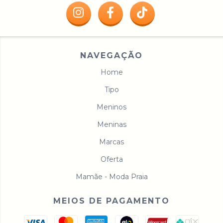
NAVEGAÇÃO
Home
Tipo
Meninos
Meninas
Marcas
Oferta
Mamãe - Moda Praia
MEIOS DE PAGAMENTO