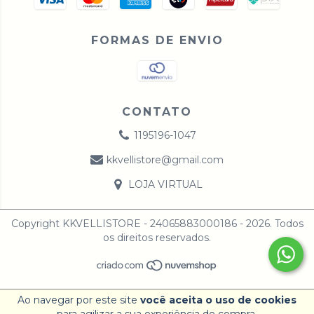
FORMAS DE ENVIO
CONTATO
1195196-1047
kkvellistore@gmail.com
LOJA VIRTUAL
Copyright KKVELLISTORE - 24065883000186 - 2026. Todos
os direitos reservados.
Ao navegar por este site
você aceita o uso de cookies