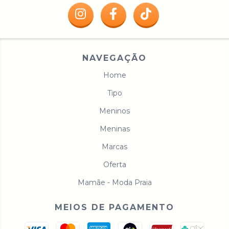
NAVEGAÇÃO
Home
Tipo
Meninos
Meninas
Marcas
Oferta
Mamãe - Moda Praia
MEIOS DE PAGAMENTO