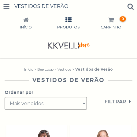
VESTIDOS DE VERÃO
0
INÍCIO
PRODUTOS
CARRINHO
Início
>
Bee Loop
>
Vestidos
>
Vestidos de Verão
VESTIDOS DE VERÃO
Ordenar por
FILTRAR