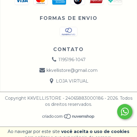
FORMAS DE ENVIO
CONTATO
1195196-1047
kkvellistore@gmail.com
LOJA VIRTUAL
Copyright KKVELLISTORE - 24065883000186 - 2026. Todos
os direitos reservados.
Ao navegar por este site
você aceita o uso de cookies