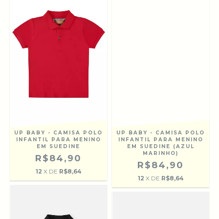
UP BABY - CAMISA POLO
UP BABY - CAMISA POLO
INFANTIL PARA MENINO
INFANTIL PARA MENINO
EM SUEDINE
EM SUEDINE (AZUL
MARINHO)
R$84,90
R$84,90
12
X DE
R$8,64
12
X DE
R$8,64