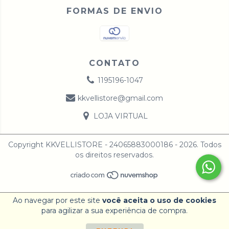
FORMAS DE ENVIO
CONTATO
1195196-1047
kkvellistore@gmail.com
LOJA VIRTUAL
Copyright KKVELLISTORE - 24065883000186 - 2026. Todos
os direitos reservados.
Ao navegar por este site
você aceita o uso de cookies
para agilizar a sua experiência de compra.