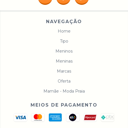
NAVEGAÇÃO
Home
Tipo
Meninos
Meninas
Marcas
Oferta
Mamãe - Moda Praia
MEIOS DE PAGAMENTO