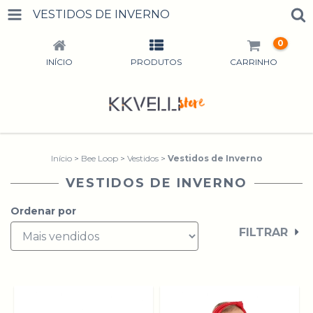
VESTIDOS DE INVERNO
0
INÍCIO
PRODUTOS
CARRINHO
Início
>
Bee Loop
>
Vestidos
>
Vestidos de Inverno
VESTIDOS DE INVERNO
Ordenar por
FILTRAR