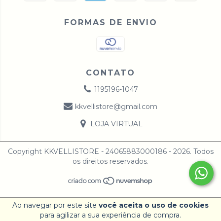
FORMAS DE ENVIO
CONTATO
1195196-1047
kkvellistore@gmail.com
LOJA VIRTUAL
Copyright KKVELLISTORE - 24065883000186 - 2026. Todos
os direitos reservados.
Ao navegar por este site
você aceita o uso de cookies
para agilizar a sua experiência de compra.