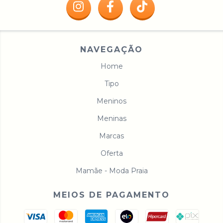
NAVEGAÇÃO
Home
Tipo
Meninos
Meninas
Marcas
Oferta
Mamãe - Moda Praia
MEIOS DE PAGAMENTO