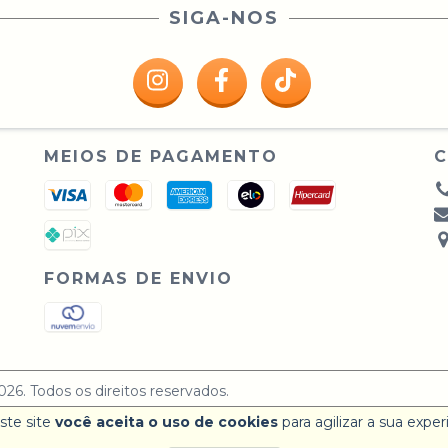
SIGA-NOS
MEIOS DE PAGAMENTO
FORMAS DE ENVIO
. Todos os direitos reservados.
ste site
você aceita o uso de cookies
para agilizar a sua expe