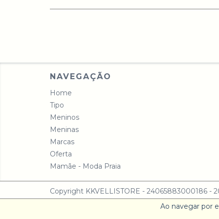
NAVEGAÇÃO
Home
Tipo
Meninos
Meninas
Marcas
Oferta
Mamãe - Moda Praia
Copyright KKVELLISTORE - 24065883000186 - 2026
Ao navegar por e