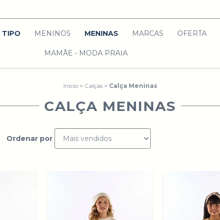
TIPO
MENINOS
MENINAS
MARCAS
OFERTA
MAMÃE - MODA PRAIA
Início
>
Calças
>
Calça Meninas
CALÇA MENINAS
Ordenar por