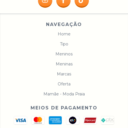
NAVEGAÇÃO
Home
Tipo
Meninos
Meninas
Marcas
Oferta
Mamãe - Moda Praia
MEIOS DE PAGAMENTO