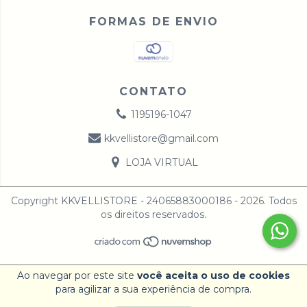
FORMAS DE ENVIO
CONTATO
1195196-1047
kkvellistore@gmail.com
LOJA VIRTUAL
Copyright KKVELLISTORE - 24065883000186 - 2026. Todos
os direitos reservados.
Ao navegar por este site
você aceita o uso de cookies
para agilizar a sua experiência de compra.