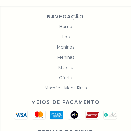
NAVEGAÇÃO
Home
Tipo
Meninos
Meninas
Marcas
Oferta
Mamãe - Moda Praia
MEIOS DE PAGAMENTO