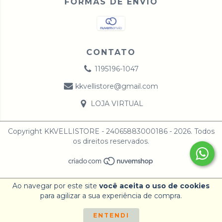
FORMAS DE ENVIO
CONTATO
1195196-1047
kkvellistore@gmail.com
LOJA VIRTUAL
Copyright KKVELLISTORE - 24065883000186 - 2026. Todos
os direitos reservados.
Ao navegar por este site
você aceita o uso de cookies
para agilizar a sua experiência de compra.
ENTENDI