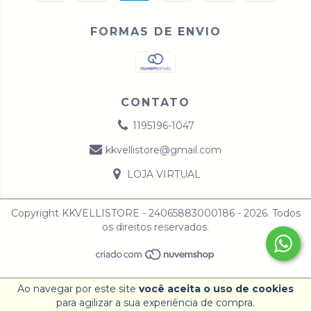
FORMAS DE ENVIO
CONTATO
1195196-1047
kkvellistore@gmail.com
LOJA VIRTUAL
Copyright KKVELLISTORE - 24065883000186 - 2026. Todos
os direitos reservados.
Ao navegar por este site
você aceita o uso de cookies
para agilizar a sua experiência de compra.