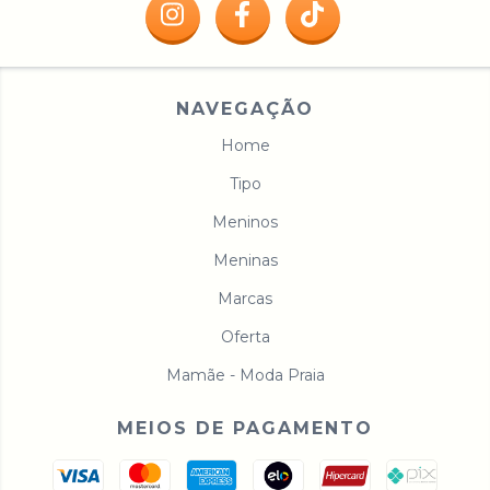
NAVEGAÇÃO
Home
Tipo
Meninos
Meninas
Marcas
Oferta
Mamãe - Moda Praia
MEIOS DE PAGAMENTO