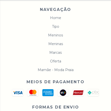
NAVEGAÇÃO
Home
Tipo
Meninos
Meninas
Marcas
Oferta
Mamãe - Moda Praia
MEIOS DE PAGAMENTO
FORMAS DE ENVIO