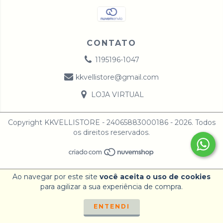
CONTATO
1195196-1047
kkvellistore@gmail.com
LOJA VIRTUAL
Copyright KKVELLISTORE - 24065883000186 - 2026. Todos
os direitos reservados.
Ao navegar por este site
você aceita o uso de cookies
para agilizar a sua experiência de compra.
ENTENDI