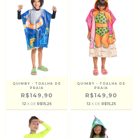
QUIMBY - TOALHA DE
QUIMBY - TOALHA DE
PRAIA
PRAIA
R$149,90
R$149,90
12
X DE
R$15,25
12
X DE
R$15,25