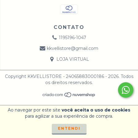
CONTATO
1195196-1047
kkvellistore@gmail.com
LOJA VIRTUAL
Copyright KKVELLISTORE - 24065883000186 - 2026. Todos
os direitos reservados.
Ao navegar por este site
você aceita o uso de cookies
para agilizar a sua experiência de compra.
ENTENDI