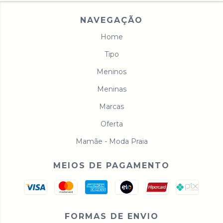
NAVEGAÇÃO
Home
Tipo
Meninos
Meninas
Marcas
Oferta
Mamãe - Moda Praia
MEIOS DE PAGAMENTO
FORMAS DE ENVIO