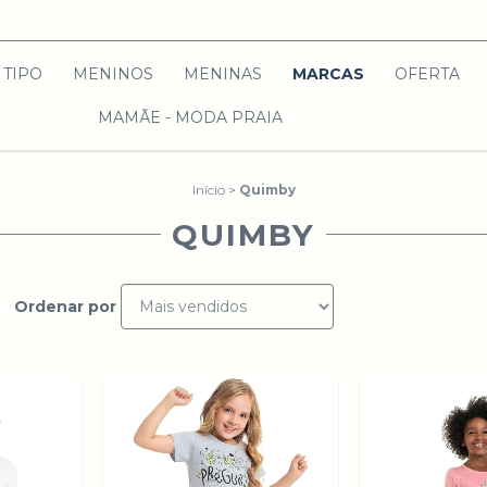
TIPO
MENINOS
MENINAS
MARCAS
OFERTA
MAMÃE - MODA PRAIA
Início
>
Quimby
QUIMBY
Ordenar por