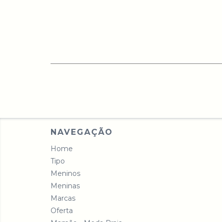
NAVEGAÇÃO
Home
Tipo
Meninos
Meninas
Marcas
Oferta