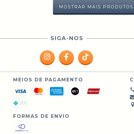
MOSTRAR MAIS PRODUTOS
SIGA-NOS
MEIOS DE PAGAMENTO
FORMAS DE ENVIO