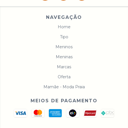
NAVEGAÇÃO
Home
Tipo
Meninos
Meninas
Marcas
Oferta
Mamãe - Moda Praia
MEIOS DE PAGAMENTO