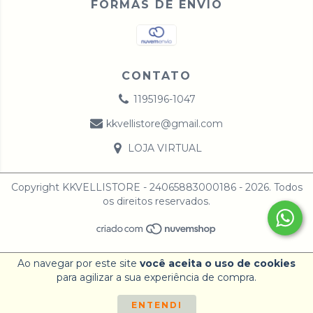
FORMAS DE ENVIO
CONTATO
1195196-1047
kkvellistore@gmail.com
LOJA VIRTUAL
Copyright KKVELLISTORE - 24065883000186 - 2026. Todos
os direitos reservados.
Ao navegar por este site
você aceita o uso de cookies
para agilizar a sua experiência de compra.
ENTENDI