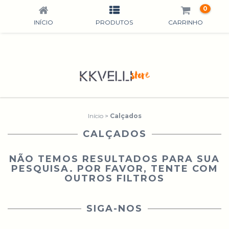
0
INÍCIO
PRODUTOS
CARRINHO
Início
>
Calçados
CALÇADOS
NÃO TEMOS RESULTADOS PARA SUA
PESQUISA. POR FAVOR, TENTE COM
OUTROS FILTROS
SIGA-NOS