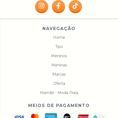
NAVEGAÇÃO
Home
Tipo
Meninos
Meninas
Marcas
Oferta
Mamãe - Moda Praia
MEIOS DE PAGAMENTO