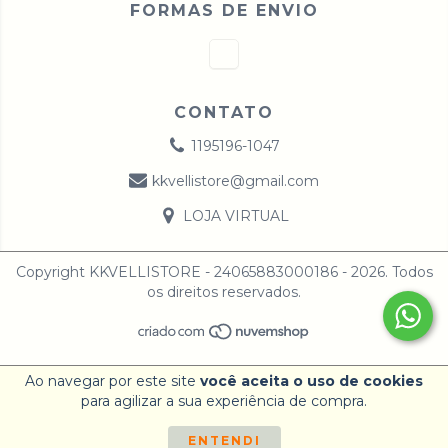
FORMAS DE ENVIO
CONTATO
1195196-1047
kkvellistore@gmail.com
LOJA VIRTUAL
Copyright KKVELLISTORE - 24065883000186 - 2026. Todos
os direitos reservados.
Ao navegar por este site
você aceita o uso de cookies
para agilizar a sua experiência de compra.
ENTENDI