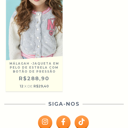
MÁLAGAH -JAQUETA EM
PELO DE ESTRELA COM
BOTÃO DE PRESSÃO
R$288,90
12
X DE
R$29,40
SIGA-NOS