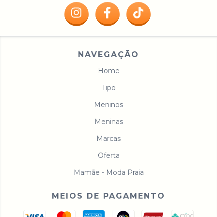
NAVEGAÇÃO
Home
Tipo
Meninos
Meninas
Marcas
Oferta
Mamãe - Moda Praia
MEIOS DE PAGAMENTO