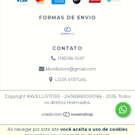
FORMAS DE ENVIO
CONTATO
1195196-1047
kkvellistore@gmail.com
LOJA VIRTUAL
Copyright KKVELLISTORE - 24065883000186 - 2026. Todos
os direitos reservados.
Ao navegar por este site
você aceita o uso de cookies