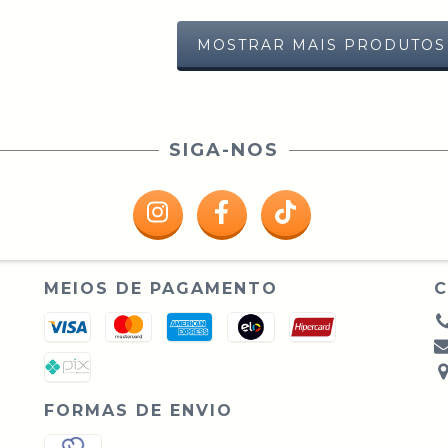
MOSTRAR MAIS PRODUTOS
SIGA-NOS
MEIOS DE PAGAMENTO
FORMAS DE ENVIO