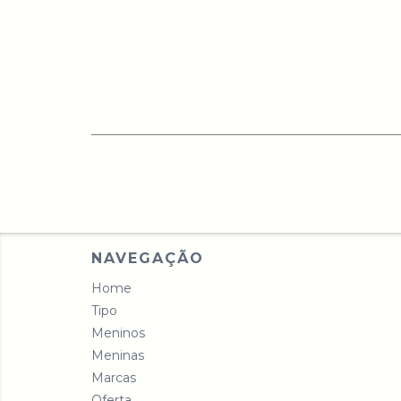
NAVEGAÇÃO
Home
Tipo
Meninos
Meninas
Marcas
Oferta