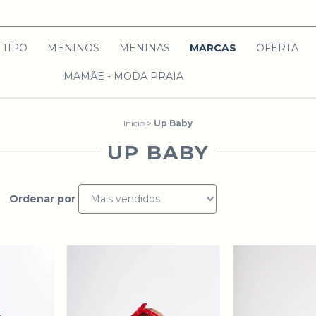
TIPO
MENINOS
MENINAS
MARCAS
OFERTA
MAMÃE - MODA PRAIA
Início
>
Up Baby
UP BABY
Ordenar por