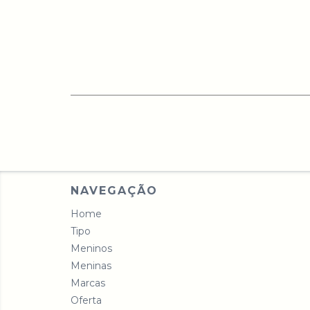
NAVEGAÇÃO
Home
Tipo
Meninos
Meninas
Marcas
Oferta