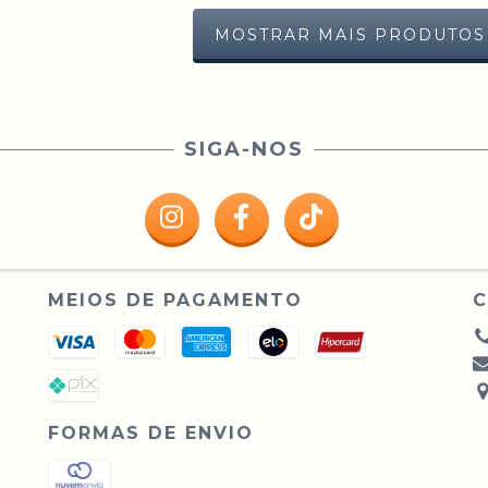
MOSTRAR MAIS PRODUTOS
SIGA-NOS
MEIOS DE PAGAMENTO
FORMAS DE ENVIO