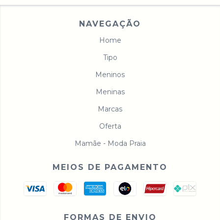
NAVEGAÇÃO
Home
Tipo
Meninos
Meninas
Marcas
Oferta
Mamãe - Moda Praia
MEIOS DE PAGAMENTO
FORMAS DE ENVIO