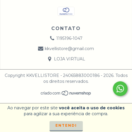
CONTATO
1195196-1047
kkvellistore@gmail.com
LOJA VIRTUAL
Copyright KKVELLISTORE - 24065883000186 - 2026. Todos
os direitos reservados.
Ao navegar por este site
você aceita o uso de cookies
para agilizar a sua experiência de compra.
ENTENDI