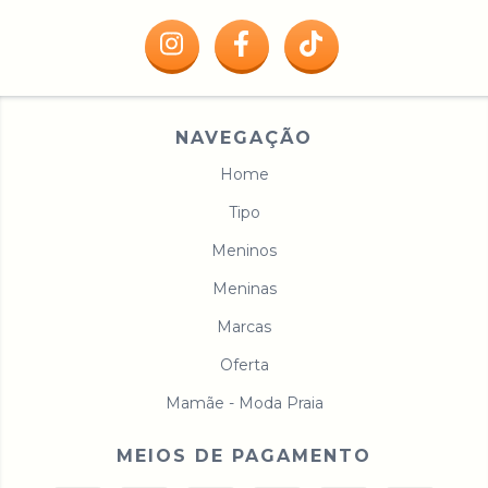
NAVEGAÇÃO
Home
Tipo
Meninos
Meninas
Marcas
Oferta
Mamãe - Moda Praia
MEIOS DE PAGAMENTO